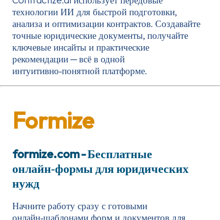
технологии ИИ для быстрой подготовки,
анализа и оптимизации контрактов. Создавайте
точные юридические документы, получайте
ключевые инсайты и практические
рекомендации — всё в одной
интуитивно‑понятной платформе.
Formize
formize.com
- Бесплатные
онлайн‑формы для юридических
нужд
Начните работу сразу с готовыми
онлайн‑шаблонами форм и документов для