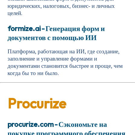
юридических, налоговых, бизнес‑ и личных
целей.
formize.ai
- Генерация форм и
документов с помощью ИИ
Платформа, работающая на ИИ, где создание,
заполнение и управление формами и
документами становится быстрее и проще, чем
когда бы то ни было.
Procurize
procurize.com
- Сэкономьте на
покупке программного обеспечения