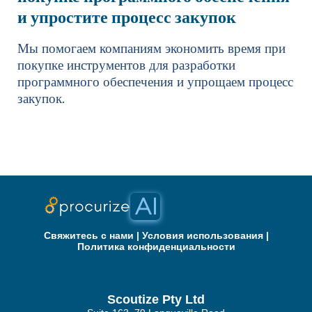
и упростите процесс закупок
Мы помогаем компаниям экономить время при
покупке инструментов для разработки
программного обеспечения и упрощаем процесс
закупок.
Свяжитесь с нами
|
Условия использования
|
Политика конфиденциальности
Scoutize Pty Ltd