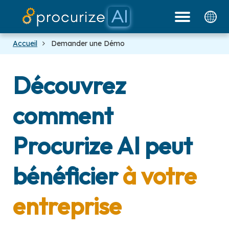
Accueil
Demander une Démo
Découvrez
comment
Procurize AI peut
bénéficier
à votre
entreprise