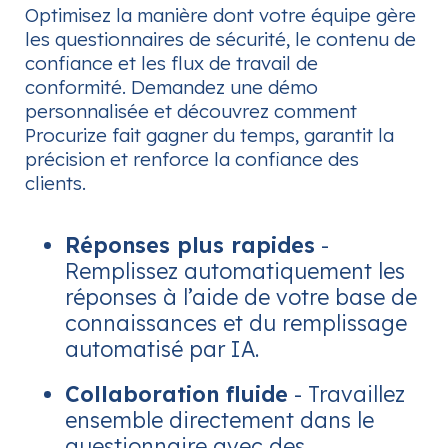
Optimisez la manière dont votre équipe gère
les questionnaires de sécurité, le contenu de
confiance et les flux de travail de
conformité. Demandez une démo
personnalisée et découvrez comment
Procurize fait gagner du temps, garantit la
précision et renforce la confiance des
clients.
Réponses plus rapides
-
Remplissez automatiquement les
réponses à l’aide de votre base de
connaissances et du remplissage
automatisé par IA.
Collaboration fluide
- Travaillez
ensemble directement dans le
questionnaire avec des