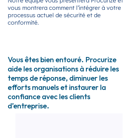
Notre équipe vous présentera Procurize et
vous montrera comment l’intégrer à votre
processus actuel de sécurité et de
conformité.
Vous êtes bien entouré. Procurize
aide les organisations à réduire les
temps de réponse, diminuer les
efforts manuels et instaurer la
confiance avec les clients
d’entreprise.