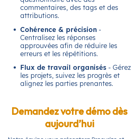
commentaires, des tags et des
attributions.
Cohérence & précision
-
Centralisez les réponses
approuvées afin de réduire les
erreurs et les répétitions.
Flux de travail organisés
- Gérez
les projets, suivez les progrès et
alignez les parties prenantes.
Demandez votre démo dès
aujourd’hui