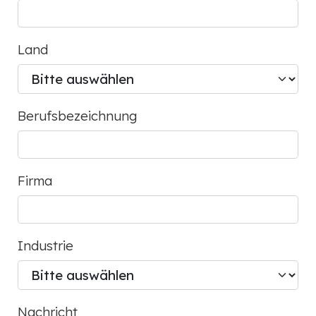
Land
Berufsbezeichnung
Firma
Industrie
Nachricht