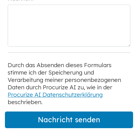
Durch das Absenden dieses Formulars
stimme ich der Speicherung und
Verarbeitung meiner personenbezogenen
Daten durch Procurize AI zu, wie in der
Procurize AI Datenschutzerklärung
beschrieben.
Nachricht senden